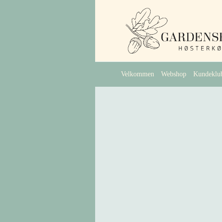
Velkommen
Webshop
Kundeklu