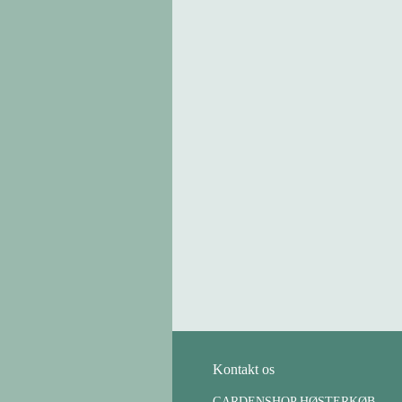
Kontakt os
GARDENSHOP HØSTERKØB