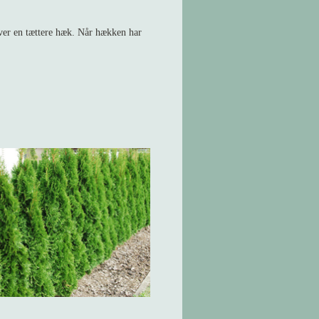
giver en tættere hæk. Når hækken har