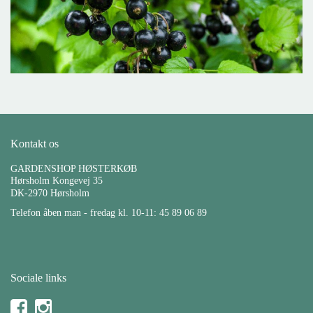
Kontakt os
GARDENSHOP HØSTERKØB
Hørsholm Kongevej 35
DK-2970 Hørsholm
Telefon åben man - fredag kl. 10-11: 45 89 06 89
Sociale links