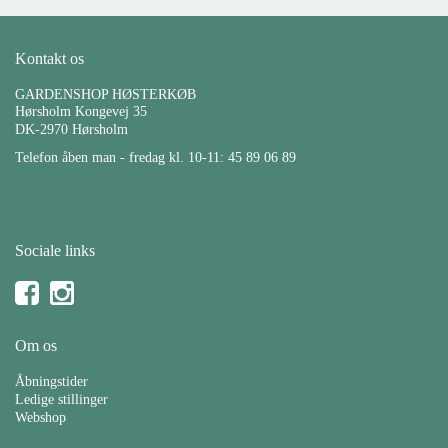
Kontakt os
GARDENSHOP HØSTERKØB
Hørsholm Kongevej 35
DK-2970 Hørsholm
Telefon åben man - fredag kl. 10-11: 45 89 06 89
Sociale links
Om os
Åbningstider
Ledige stillinger
Webshop